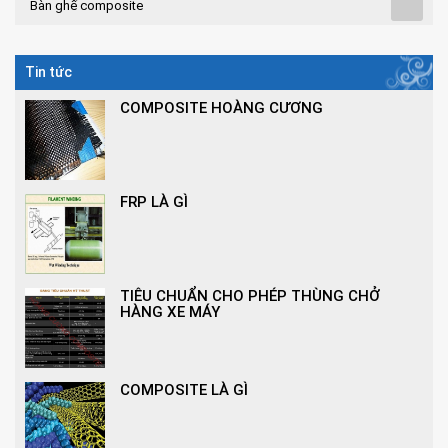
Bàn ghế composite
Tin tức
COMPOSITE HOÀNG CƯƠNG
FRP LÀ GÌ
TIÊU CHUẨN CHO PHÉP THÙNG CHỞ
HÀNG XE MÁY
COMPOSITE LÀ GÌ