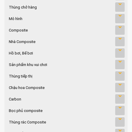
Thùng chở hàng
Mô hình
Composite
Nhà Composite
Hồ bơi, Bể bơi
Sản phẩm khu vui chơi
Thùng tiếp thị
Chậu hoa Composite
Carbon
Bọc phủ composite
Thùng rác Composite