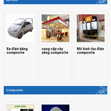
Xe điện bằng
cung cấp cây
Mô hình tàu điện
composite
xăng composite
composite
Composite