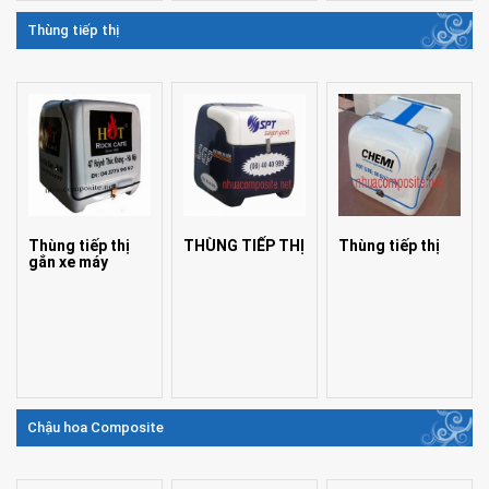
Thùng tiếp thị
Thùng tiếp thị
THÙNG TIẾP THỊ
Thùng tiếp thị
gắn xe máy
Chậu hoa Composite