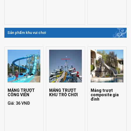
Sản phẩm khu vui chơi
MÁNG TRƯỢT
MÁNG TRƯỢT
Máng trượt
CÔNG VIÊN
KHU TRÒ CHƠI
composite gia
đình
Giá: 36 VNĐ