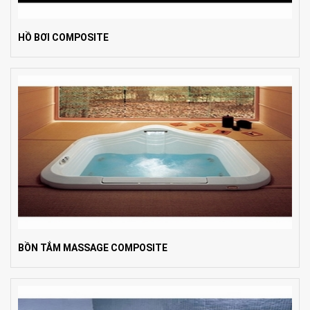
HỒ BƠI COMPOSITE
BỒN TẮM MASSAGE COMPOSITE