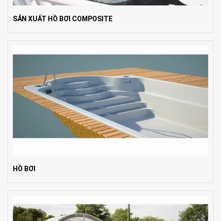
SẢN XUẤT HỒ BƠI COMPOSITE
HỒ BƠI