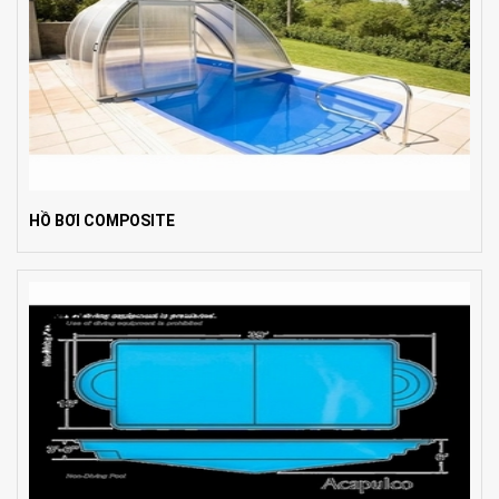
HỒ BƠI COMPOSITE