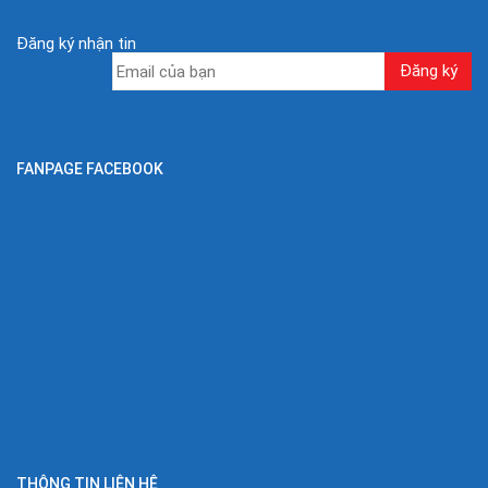
Đăng ký nhận tin
FANPAGE FACEBOOK
THÔNG TIN LIÊN HỆ