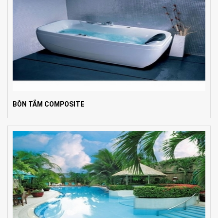
BỒN TẮM COMPOSITE