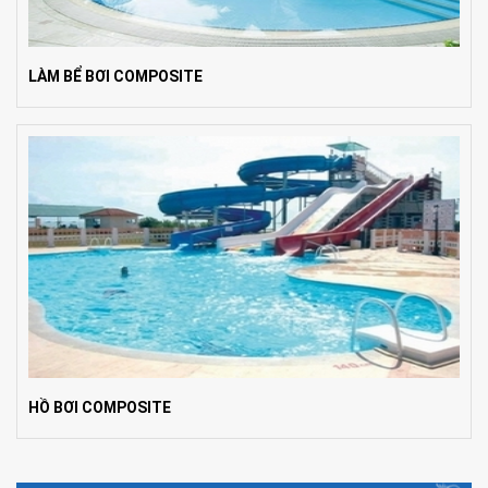
LÀM BỂ BƠI COMPOSITE
HỒ BƠI COMPOSITE