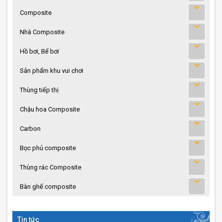
Composite
Nhà Composite
Hồ bơi, Bể bơi
Sản phẩm khu vui chơi
Thùng tiếp thị
Chậu hoa Composite
Carbon
Bọc phủ composite
Thùng rác Composite
Bàn ghế composite
Tin tức