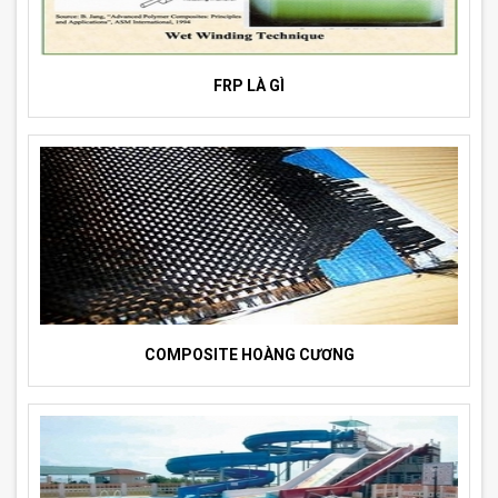
FRP LÀ GÌ
COMPOSITE HOÀNG CƯƠNG