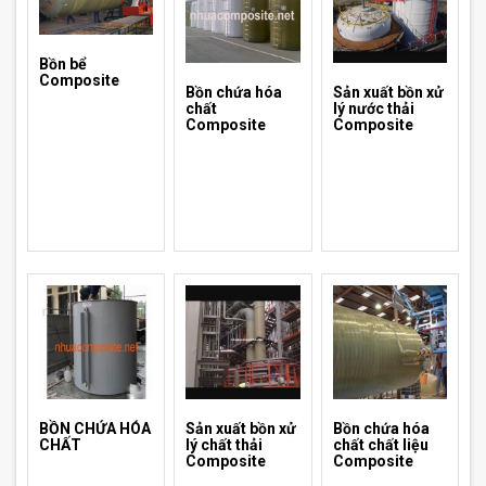
Bồn bể
Composite
Bồn chứa hóa
Sản xuất bồn xử
chất
lý nước thải
Composite
Composite
BỒN CHỨA HÓA
Sản xuất bồn xử
Bồn chứa hóa
CHẤT
lý chất thải
chất chất liệu
Composite
Composite