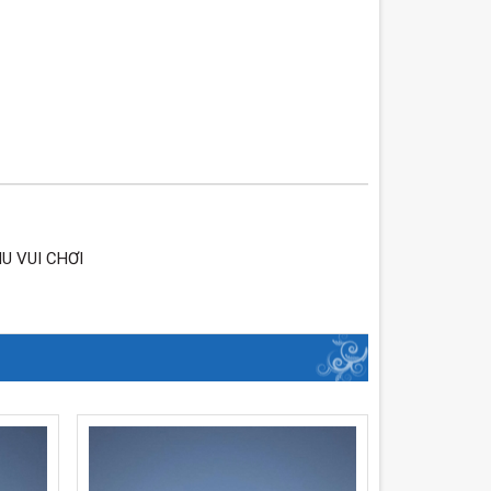
U VUI CHƠI