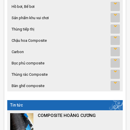
Hồ bơi, Bể bơi
Sản phẩm khu vui chơi
Thùng tiếp thị
Chậu hoa Composite
Carbon
Bọc phủ composite
Thùng rác Composite
Bàn ghế composite
Tin tức
COMPOSITE HOÀNG CƯƠNG