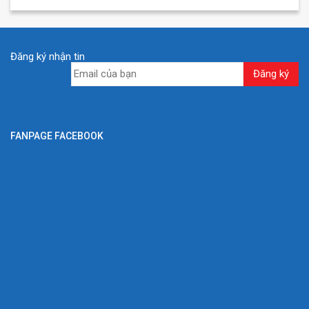
Đăng ký nhận tin
FANPAGE FACEBOOK