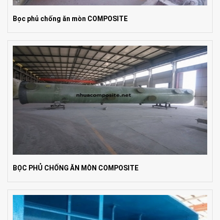
Bọc phủ chống ăn mòn COMPOSITE
BỌC PHỦ CHỐNG ĂN MÒN COMPOSITE