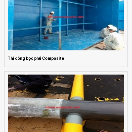
Thi công bọc phủ Composite