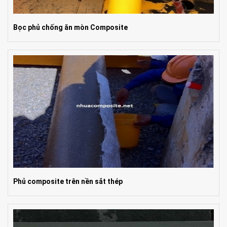
Bọc phủ chống ăn mòn Composite
Phủ composite trên nền sắt thép