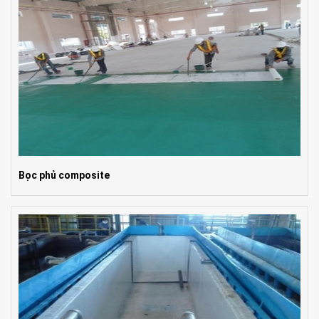
Bọc phủ composite