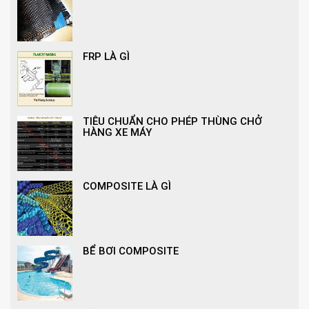
FRP LÀ GÌ
TIÊU CHUẨN CHO PHÉP THÙNG CHỞ
HÀNG XE MÁY
COMPOSITE LÀ GÌ
BỂ BƠI COMPOSITE