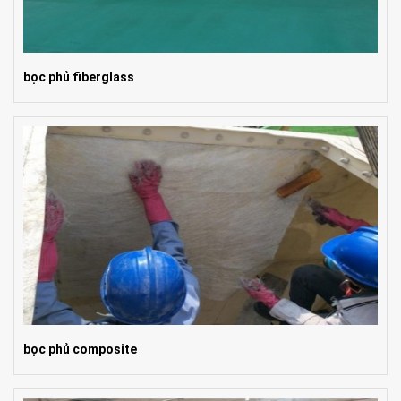
bọc phủ fiberglass
bọc phủ composite