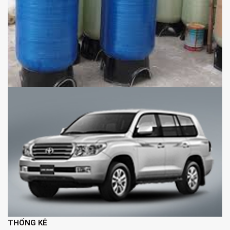
THỐNG KÊ