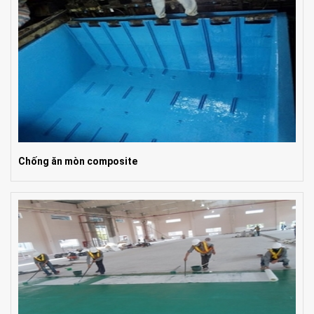
Chống ăn mòn composite