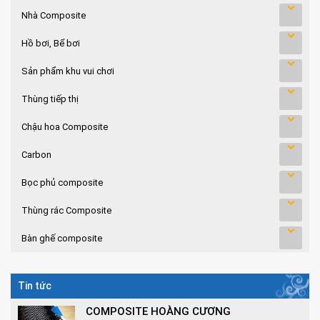
Nhà Composite
Hồ bơi, Bể bơi
Sản phẩm khu vui chơi
Thùng tiếp thị
Chậu hoa Composite
Carbon
Bọc phủ composite
Thùng rác Composite
Bàn ghế composite
Tin tức
COMPOSITE HOÀNG CƯƠNG