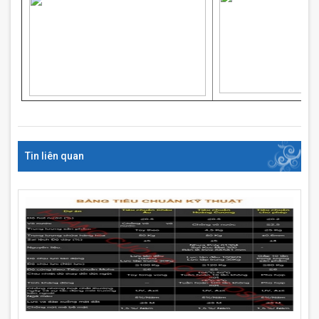
Tin liên quan