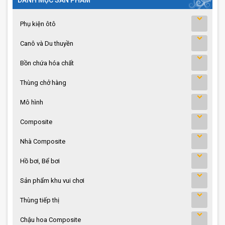
Phụ kiện ôtô
Canô và Du thuyền
Bồn chứa hóa chất
Thùng chở hàng
Mô hình
Composite
Nhà Composite
Hồ bơi, Bể bơi
Sản phẩm khu vui chơi
Thùng tiếp thị
Chậu hoa Composite