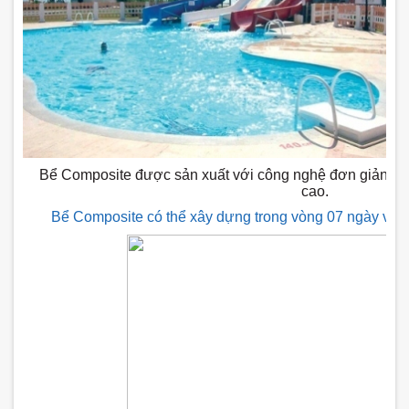
Bể Composite được sản xuất với công nghệ đơn giản n
cao.
Bể Composite có thể xây dựng trong vòng 07 ngày và 