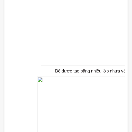
Bể được tạo bằng nhiều lớp nhựa với đ