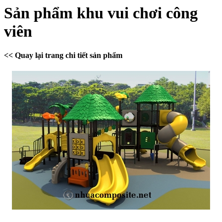
Sản phẩm khu vui chơi công
viên
<< Quay lại trang chi tiết sản phẩm